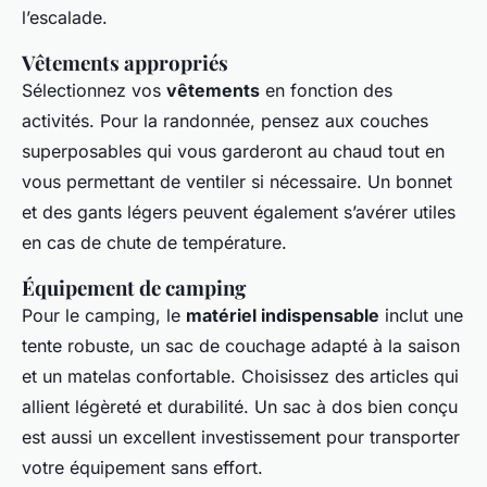
l’escalade.
Vêtements appropriés
Sélectionnez vos
vêtements
en fonction des
activités. Pour la randonnée, pensez aux couches
superposables qui vous garderont au chaud tout en
vous permettant de ventiler si nécessaire. Un bonnet
et des gants légers peuvent également s’avérer utiles
en cas de chute de température.
Équipement de camping
Pour le camping, le
matériel indispensable
inclut une
tente robuste, un sac de couchage adapté à la saison
et un matelas confortable. Choisissez des articles qui
allient légèreté et durabilité. Un sac à dos bien conçu
est aussi un excellent investissement pour transporter
votre équipement sans effort.