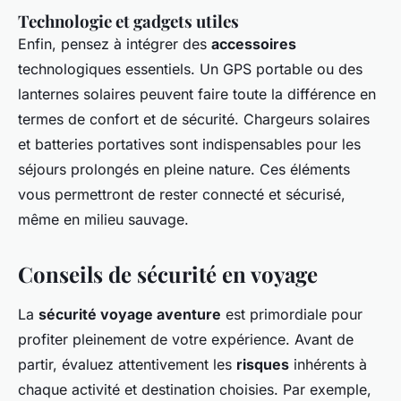
Technologie et gadgets utiles
Enfin, pensez à intégrer des
accessoires
technologiques essentiels. Un GPS portable ou des
lanternes solaires peuvent faire toute la différence en
termes de confort et de sécurité. Chargeurs solaires
et batteries portatives sont indispensables pour les
séjours prolongés en pleine nature. Ces éléments
vous permettront de rester connecté et sécurisé,
même en milieu sauvage.
Conseils de sécurité en voyage
La
sécurité voyage aventure
est primordiale pour
profiter pleinement de votre expérience. Avant de
partir, évaluez attentivement les
risques
inhérents à
chaque activité et destination choisies. Par exemple,