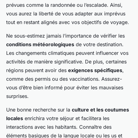
prévues comme la randonnée ou l’escalade. Ainsi,
vous aurez la liberté de vous adapter aux imprévus
tout en restant alignés avec vos objectifs de voyage.
Ne sous-estimez jamais l’importance de vérifier les
conditions météorologiques
de votre destination.
Les changements climatiques peuvent influencer vos
activités de manière significative. De plus, certaines
régions peuvent avoir des
exigences spécifiques
,
comme des permis ou des vaccinations. Assurez-
vous d’être bien informé pour éviter les mauvaises
surprises.
Une bonne recherche sur la
culture et les coutumes
locales
enrichira votre séjour et facilitera les
interactions avec les habitants. Connaître des
éléments basiques de la langue locale ou les us et