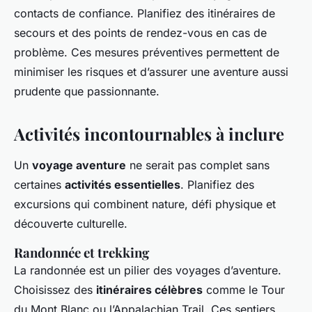
contacts de confiance. Planifiez des itinéraires de
secours et des points de rendez-vous en cas de
problème. Ces mesures préventives permettent de
minimiser les risques et d’assurer une aventure aussi
prudente que passionnante.
Activités incontournables à inclure
Un
voyage aventure
ne serait pas complet sans
certaines
activités essentielles
. Planifiez des
excursions qui combinent nature, défi physique et
découverte culturelle.
Randonnée et trekking
La randonnée est un pilier des voyages d’aventure.
Choisissez des
itinéraires célèbres
comme le Tour
du Mont Blanc ou l’Appalachian Trail. Ces sentiers