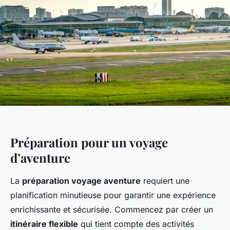
Préparation pour un voyage
d’aventure
La
préparation voyage aventure
requiert une
planification minutieuse pour garantir une expérience
enrichissante et sécurisée. Commencez par créer un
itinéraire flexible
qui tient compte des activités