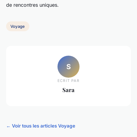
de rencontres uniques.
Voyage
S
ECRIT PAR
Sara
← Voir tous les articles Voyage