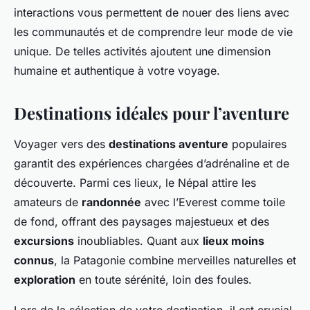
interactions vous permettent de nouer des liens avec
les communautés et de comprendre leur mode de vie
unique. De telles activités ajoutent une dimension
humaine et authentique à votre voyage.
Destinations idéales pour l’aventure
Voyager vers des
destinations aventure
populaires
garantit des expériences chargées d’adrénaline et de
découverte. Parmi ces lieux, le Népal attire les
amateurs de
randonnée
avec l’Everest comme toile
de fond, offrant des paysages majestueux et des
excursions
inoubliables. Quant aux
lieux moins
connus
, la Patagonie combine merveilles naturelles et
exploration
en toute sérénité, loin des foules.