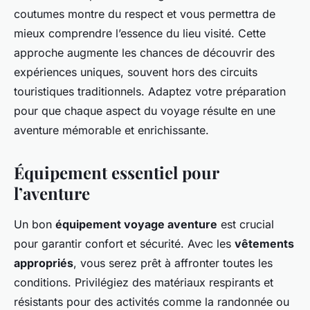
coutumes montre du respect et vous permettra de
mieux comprendre l’essence du lieu visité. Cette
approche augmente les chances de découvrir des
expériences uniques, souvent hors des circuits
touristiques traditionnels. Adaptez votre préparation
pour que chaque aspect du voyage résulte en une
aventure mémorable et enrichissante.
Équipement essentiel pour
l’aventure
Un bon
équipement voyage aventure
est crucial
pour garantir confort et sécurité. Avec les
vêtements
appropriés
, vous serez prêt à affronter toutes les
conditions. Privilégiez des matériaux respirants et
résistants pour des activités comme la randonnée ou