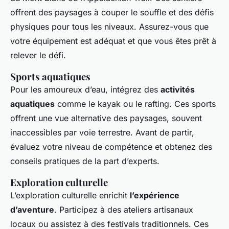
offrent des paysages à couper le souffle et des défis
physiques pour tous les niveaux. Assurez-vous que
votre équipement est adéquat et que vous êtes prêt à
relever le défi.
Sports aquatiques
Pour les amoureux d’eau, intégrez des
activités
aquatiques
comme le kayak ou le rafting. Ces sports
offrent une vue alternative des paysages, souvent
inaccessibles par voie terrestre. Avant de partir,
évaluez votre niveau de compétence et obtenez des
conseils pratiques de la part d’experts.
Exploration culturelle
L’exploration culturelle enrichit
l’expérience
d’aventure
. Participez à des ateliers artisanaux
locaux ou assistez à des festivals traditionnels. Ces