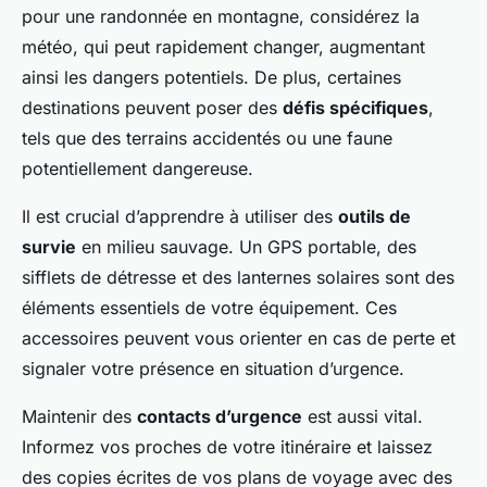
pour une randonnée en montagne, considérez la
météo, qui peut rapidement changer, augmentant
ainsi les dangers potentiels. De plus, certaines
destinations peuvent poser des
défis spécifiques
,
tels que des terrains accidentés ou une faune
potentiellement dangereuse.
Il est crucial d’apprendre à utiliser des
outils de
survie
en milieu sauvage. Un GPS portable, des
sifflets de détresse et des lanternes solaires sont des
éléments essentiels de votre équipement. Ces
accessoires peuvent vous orienter en cas de perte et
signaler votre présence en situation d’urgence.
Maintenir des
contacts d’urgence
est aussi vital.
Informez vos proches de votre itinéraire et laissez
des copies écrites de vos plans de voyage avec des