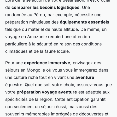
Lors de la sélection de votre destination, il est crucial
de
comparer les besoins logistiques
. Une
randonnée au Pérou, par exemple, nécessite une
préparation minutieuse des
équipements essentiels
tels que du matériel de haute altitude. De même, un
voyage en Amazonie requiert une attention
particulière à la sécurité en raison des conditions
climatiques et de la faune locale.
Pour une
expérience immersive
, envisagez des
séjours en Mongolie où vous vous immergerez dans
une culture riche tout en vivant une
aventure
équestre. Quel que soit votre choix, assurez-vous que
votre
préparation voyage aventure
est adaptée aux
spécificités de la région. Cette anticipation garantit
non seulement un séjour réussi, mais aussi des
souvenirs mémorables imprégnés de découvertes et