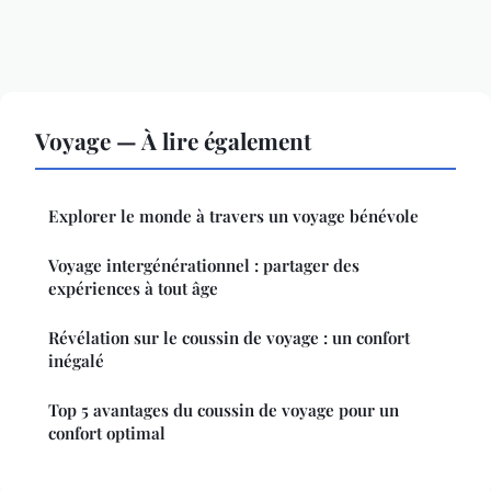
Voyage — À lire également
Explorer le monde à travers un voyage bénévole
Voyage intergénérationnel : partager des
expériences à tout âge
Révélation sur le coussin de voyage : un confort
inégalé
Top 5 avantages du coussin de voyage pour un
confort optimal