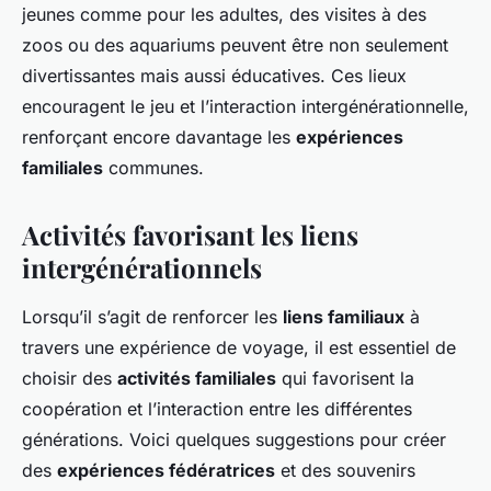
jeunes comme pour les adultes, des visites à des
zoos ou des aquariums peuvent être non seulement
divertissantes mais aussi éducatives. Ces lieux
encouragent le jeu et l’interaction intergénérationnelle,
renforçant encore davantage les
expériences
familiales
communes.
Activités favorisant les liens
intergénérationnels
Lorsqu’il s’agit de renforcer les
liens familiaux
à
travers une expérience de voyage, il est essentiel de
choisir des
activités familiales
qui favorisent la
coopération et l’interaction entre les différentes
générations. Voici quelques suggestions pour créer
des
expériences fédératrices
et des souvenirs