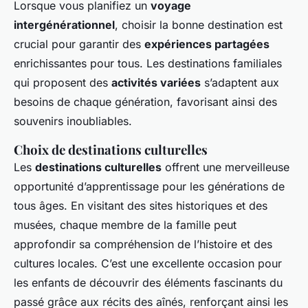
Lorsque vous planifiez un
voyage
intergénérationnel
, choisir la bonne destination est
crucial pour garantir des
expériences partagées
enrichissantes pour tous. Les destinations familiales
qui proposent des
activités variées
s’adaptent aux
besoins de chaque génération, favorisant ainsi des
souvenirs inoubliables.
Choix de destinations culturelles
Les
destinations culturelles
offrent une merveilleuse
opportunité d’apprentissage pour les générations de
tous âges. En visitant des sites historiques et des
musées, chaque membre de la famille peut
approfondir sa compréhension de l’histoire et des
cultures locales. C’est une excellente occasion pour
les enfants de découvrir des éléments fascinants du
passé grâce aux récits des aînés, renforçant ainsi les