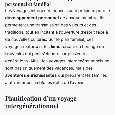
personnel et familial
Les voyages intergénérationnels sont précieux pour le
développement personnel
de chaque membre. Ils
permettent une transmission des valeurs et des
traditions, tout en incitant à l’ouverture d’esprit face à
de nouvelles cultures. Sur le plan familial, ces
voyages renforcent les
liens
, créant un héritage de
souvenirs qui peut s’étendre sur plusieurs
générations. Ainsi, les voyages intergénérationnels ne
sont pas uniquement des vacances, mais des
aventures enrichissantes
qui préparent les familles
à affronter ensemble les défis de l’avenir.
Planification d’un voyage
intergénérationnel