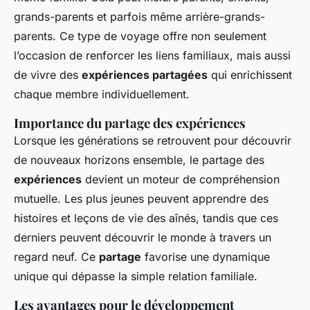
grands-parents et parfois même arrière-grands-
parents. Ce type de voyage offre non seulement
l’occasion de renforcer les liens familiaux, mais aussi
de vivre des
expériences partagées
qui enrichissent
chaque membre individuellement.
Importance du partage des expériences
Lorsque les générations se retrouvent pour découvrir
de nouveaux horizons ensemble, le partage des
expériences
devient un moteur de compréhension
mutuelle. Les plus jeunes peuvent apprendre des
histoires et leçons de vie des aînés, tandis que ces
derniers peuvent découvrir le monde à travers un
regard neuf. Ce
partage
favorise une dynamique
unique qui dépasse la simple relation familiale.
Les avantages pour le développement