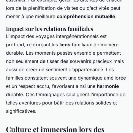
lors de la planification de visites ou d’activités peut
mener à une meilleure
compréhension mutuelle
.
Impact sur les relations familiales
L’impact des voyages intergénérationnels est
profond, renforçant les
liens
familiaux de manière
durable. Les moments passés ensemble permettent
non seulement de tisser des souvenirs précieux mais
aussi de créer un sentiment d’appartenance. Les
familles constatent souvent une dynamique améliorée
et un respect accru, favorisant ainsi une
harmonie
durable. Ces témoignages soulignent l’importance de
telles aventures pour bâtir des relations solides et
significatives.
Culture et immersion lors des