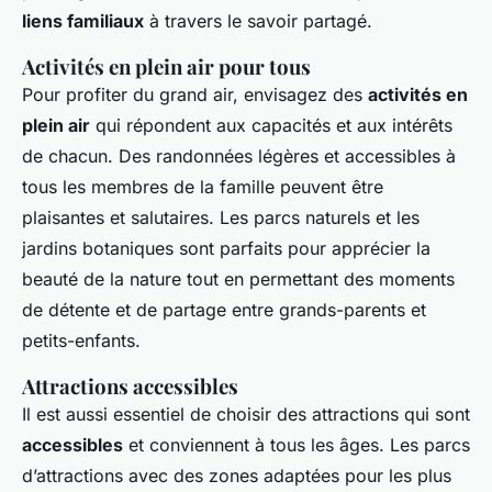
liens familiaux
à travers le savoir partagé.
Activités en plein air pour tous
Pour profiter du grand air, envisagez des
activités en
plein air
qui répondent aux capacités et aux intérêts
de chacun. Des randonnées légères et accessibles à
tous les membres de la famille peuvent être
plaisantes et salutaires. Les parcs naturels et les
jardins botaniques sont parfaits pour apprécier la
beauté de la nature tout en permettant des moments
de détente et de partage entre grands-parents et
petits-enfants.
Attractions accessibles
Il est aussi essentiel de choisir des attractions qui sont
accessibles
et conviennent à tous les âges. Les parcs
d’attractions avec des zones adaptées pour les plus