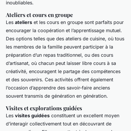
inoubliables.
Ateliers et cours en groupe
Les
ateliers
et les cours en groupe sont parfaits pour
encourager la coopération et l’apprentissage mutuel.
Des options telles que des ateliers de cuisine, où tous
les membres de la famille peuvent participer à la
préparation d’un repas traditionnel, ou des cours
d’artisanat, où chacun peut laisser libre cours à sa
créativité, encouragent le partage des compétences
et des souvenirs. Ces activités offrent également
l’occasion d’apprendre des savoir-faire anciens
souvent transmis de génération en génération.
Visites et explorations guidées
Les
visites guidées
constituent un excellent moyen
d’interagir collectivement tout en découvrant de