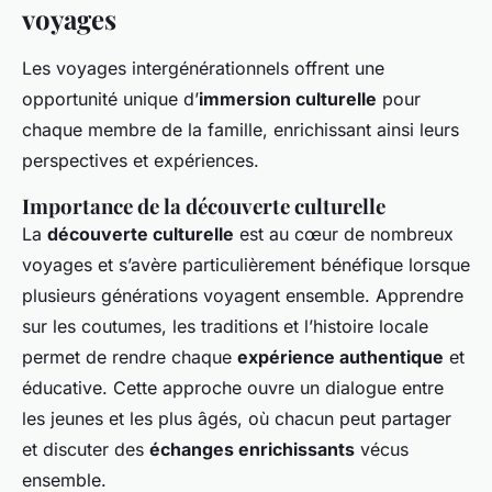
voyages
Les voyages intergénérationnels offrent une
opportunité unique d’
immersion culturelle
pour
chaque membre de la famille, enrichissant ainsi leurs
perspectives et expériences.
Importance de la découverte culturelle
La
découverte culturelle
est au cœur de nombreux
voyages et s’avère particulièrement bénéfique lorsque
plusieurs générations voyagent ensemble. Apprendre
sur les coutumes, les traditions et l’histoire locale
permet de rendre chaque
expérience authentique
et
éducative. Cette approche ouvre un dialogue entre
les jeunes et les plus âgés, où chacun peut partager
et discuter des
échanges enrichissants
vécus
ensemble.