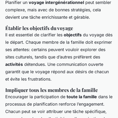
Planifier un
voyage intergénérationnel
peut sembler
complexe, mais avec de bonnes stratégies, cela
devient une tâche enrichissante et gérable.
Établir les objectifs du voyage
Il est essentiel de clarifier les
objectifs
du voyage dès
le départ. Chaque membre de la famille doit exprimer
ses attentes: certains peuvent vouloir explorer des
sites culturels, tandis que d’autres préfèrent des
activités
détendues. Une communication ouverte
garantit que le voyage répond aux désirs de chacun
et évite les frustrations.
Impliquer tous les membres de la famille
Encourager la participation de
toute la famille
dans le
processus de planification renforce l’engagement.
Chacun peut se voir attribuer une tâche spécifique,