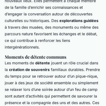
nouveaux lieux. Elles permettent à chaque membre
de la famille d’enrichir ses connaissances et
d’engager la conversation autour de découvertes
culturelles ou historiques. Des
explorations guidées
à travers des musées, des monuments ou même des
parcours nature favorisent les échanges et le débat,
ce qui contribue à renforcer les liens
intergénérationnels.
Moments de détente communs
Les moments de
détente
jouent un rôle crucial dans
la
création de souvenirs
familiaux durables. Prendre
du temps pour se retrouver autour d’un pique-nique,
jouer à des jeux de société ensemble ou simplement
se relaxer lors d’une soirée autour d’un feu de camp
sont autant d’activités qui permettent de savourer la
présence et la compagnie des uns et des autres. Ces