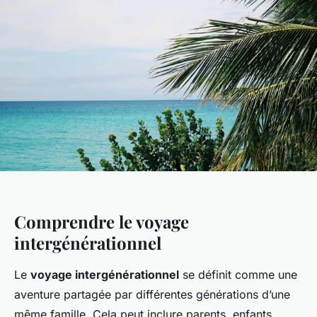
Comprendre le voyage
intergénérationnel
Le
voyage intergénérationnel
se définit comme une
aventure partagée par différentes générations d’une
même famille. Cela peut inclure parents, enfants,