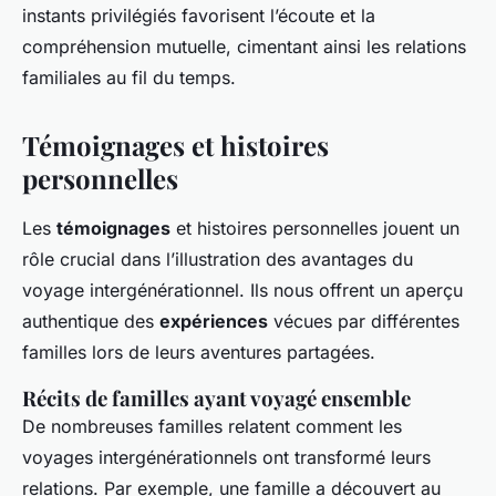
instants privilégiés favorisent l’écoute et la
compréhension mutuelle, cimentant ainsi les relations
familiales au fil du temps.
Témoignages et histoires
personnelles
Les
témoignages
et histoires personnelles jouent un
rôle crucial dans l’illustration des avantages du
voyage intergénérationnel. Ils nous offrent un aperçu
authentique des
expériences
vécues par différentes
familles lors de leurs aventures partagées.
Récits de familles ayant voyagé ensemble
De nombreuses familles relatent comment les
voyages intergénérationnels ont transformé leurs
relations. Par exemple, une famille a découvert au