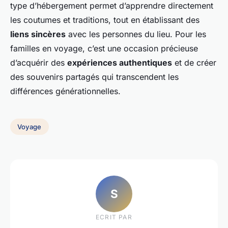
type d’hébergement permet d’apprendre directement
les coutumes et traditions, tout en établissant des
liens sincères
avec les personnes du lieu. Pour les
familles en voyage, c’est une occasion précieuse
d’acquérir des
expériences authentiques
et de créer
des souvenirs partagés qui transcendent les
différences générationnelles.
Voyage
S
ECRIT PAR