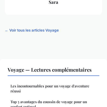
Sara
← Voir tous les articles Voyage
Voyage — Lectures complémentaires
Les incontournables pour un voyage d'aventure
réussi
Top 5 avantages du coussin de voyage pour un
confort optimal