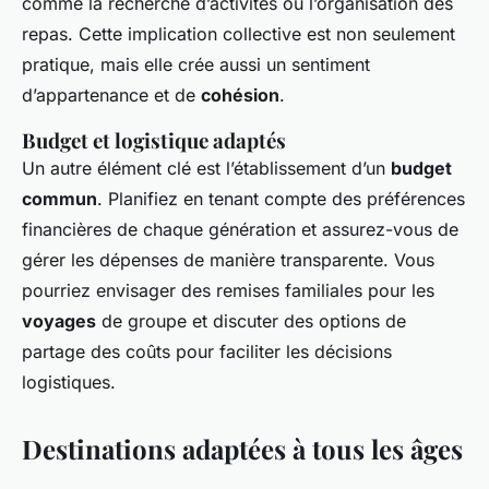
comme la recherche d’activités ou l’organisation des
repas. Cette implication collective est non seulement
pratique, mais elle crée aussi un sentiment
d’appartenance et de
cohésion
.
Budget et logistique adaptés
Un autre élément clé est l’établissement d’un
budget
commun
. Planifiez en tenant compte des préférences
financières de chaque génération et assurez-vous de
gérer les dépenses de manière transparente. Vous
pourriez envisager des remises familiales pour les
voyages
de groupe et discuter des options de
partage des coûts pour faciliter les décisions
logistiques.
Destinations adaptées à tous les âges