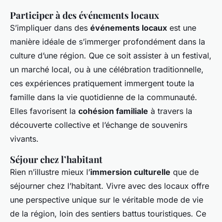
Participer à des événements locaux
S’impliquer dans des
événements locaux
est une
manière idéale de s’immerger profondément dans la
culture d’une région. Que ce soit assister à un festival,
un marché local, ou à une célébration traditionnelle,
ces expériences pratiquement immergent toute la
famille dans la vie quotidienne de la communauté.
Elles favorisent la
cohésion familiale
à travers la
découverte collective et l’échange de souvenirs
vivants.
Séjour chez l’habitant
Rien n’illustre mieux l’
immersion culturelle
que de
séjourner chez l’habitant. Vivre avec des locaux offre
une perspective unique sur le véritable mode de vie
de la région, loin des sentiers battus touristiques. Ce