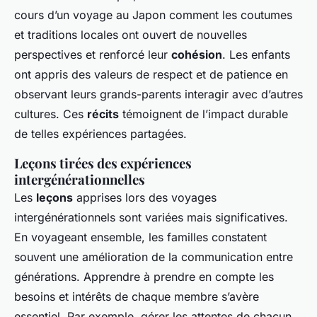
cours d’un voyage au Japon comment les coutumes
et traditions locales ont ouvert de nouvelles
perspectives et renforcé leur
cohésion
. Les enfants
ont appris des valeurs de respect et de patience en
observant leurs grands-parents interagir avec d’autres
cultures. Ces
récits
témoignent de l’impact durable
de telles expériences partagées.
Leçons tirées des expériences
intergénérationnelles
Les
leçons
apprises lors des voyages
intergénérationnels sont variées mais significatives.
En voyageant ensemble, les familles constatent
souvent une amélioration de la communication entre
générations. Apprendre à prendre en compte les
besoins et intérêts de chaque membre s’avère
essentiel. Par exemple, gérer les attentes de chacun