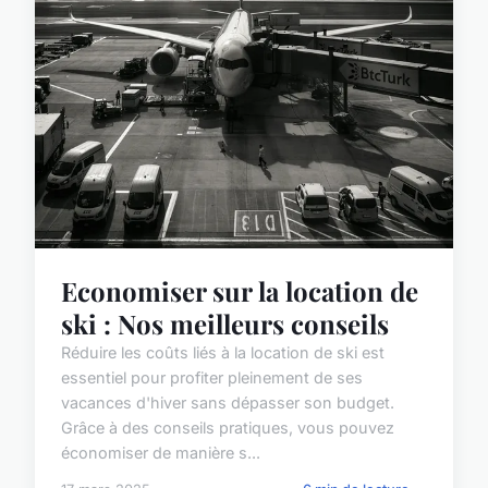
Economiser sur la location de
ski : Nos meilleurs conseils
Réduire les coûts liés à la location de ski est
essentiel pour profiter pleinement de ses
vacances d'hiver sans dépasser son budget.
Grâce à des conseils pratiques, vous pouvez
économiser de manière s...