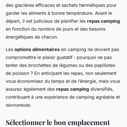
des glacières efficaces et sachets hermétiques pour
garder les aliments à bonne température. Avant le
départ, il est judicieux de planifier les
repas camping
en fonction du nombre de jours et des besoins
énergétiques de chacun.
Les
options alimentaires
en camping ne doivent pas
compromettre le plaisir gustatif : pourquoi ne pas
tenter des brochettes de légumes ou des papillotes
de poisson ? En anticipant les repas, non seulement
vous économisez du temps et de l’énergie, mais vous
assurez également des
repas camping
diversifiés,
contribuant à une expérience de camping agréable et
savoureuse.
Sélectionner le bon emplacement