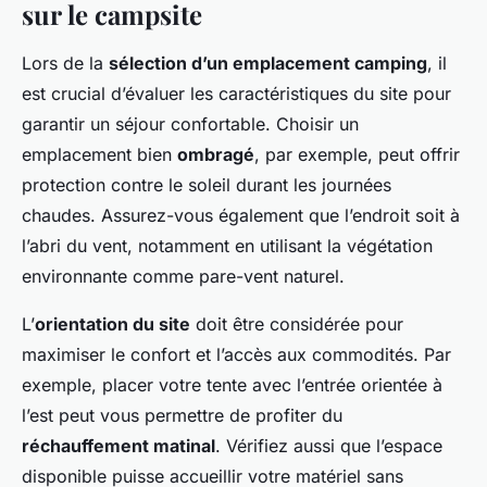
sur le campsite
Lors de la
sélection d’un emplacement camping
, il
est crucial d’évaluer les caractéristiques du site pour
garantir un séjour confortable. Choisir un
emplacement bien
ombragé
, par exemple, peut offrir
protection contre le soleil durant les journées
chaudes. Assurez-vous également que l’endroit soit à
l’abri du vent, notamment en utilisant la végétation
environnante comme pare-vent naturel.
L’
orientation du site
doit être considérée pour
maximiser le confort et l’accès aux commodités. Par
exemple, placer votre tente avec l’entrée orientée à
l’est peut vous permettre de profiter du
réchauffement matinal
. Vérifiez aussi que l’espace
disponible puisse accueillir votre matériel sans