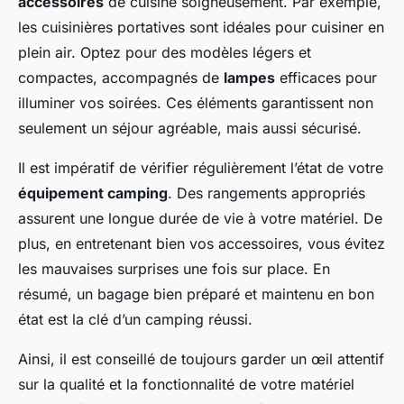
accessoires
de cuisine soigneusement. Par exemple,
les cuisinières portatives sont idéales pour cuisiner en
plein air. Optez pour des modèles légers et
compactes, accompagnés de
lampes
efficaces pour
illuminer vos soirées. Ces éléments garantissent non
seulement un séjour agréable, mais aussi sécurisé.
Il est impératif de vérifier régulièrement l’état de votre
équipement camping
. Des rangements appropriés
assurent une longue durée de vie à votre matériel. De
plus, en entretenant bien vos accessoires, vous évitez
les mauvaises surprises une fois sur place. En
résumé, un bagage bien préparé et maintenu en bon
état est la clé d’un camping réussi.
Ainsi, il est conseillé de toujours garder un œil attentif
sur la qualité et la fonctionnalité de votre matériel