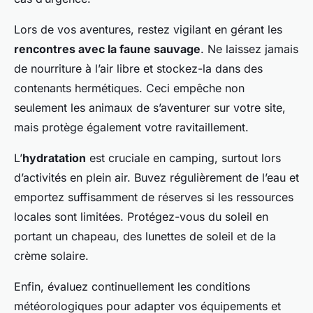
Lors de vos aventures, restez vigilant en gérant les
rencontres avec la faune sauvage
. Ne laissez jamais
de nourriture à l’air libre et stockez-la dans des
contenants hermétiques. Ceci empêche non
seulement les animaux de s’aventurer sur votre site,
mais protège également votre ravitaillement.
L’
hydratation
est cruciale en camping, surtout lors
d’activités en plein air. Buvez régulièrement de l’eau et
emportez suffisamment de réserves si les ressources
locales sont limitées. Protégez-vous du soleil en
portant un chapeau, des lunettes de soleil et de la
crème solaire.
Enfin, évaluez continuellement les conditions
météorologiques pour adapter vos équipements et