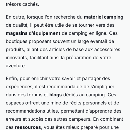
trésors cachés.
En outre, lorsque l’on recherche du
matériel camping
de qualité, il peut être utile de se tourner vers des
magasins d’équipement
de camping en ligne. Ces
boutiques proposent souvent un large éventail de
produits, allant des articles de base aux accessoires
innovants, facilitant ainsi la préparation de votre
aventure.
Enfin, pour enrichir votre savoir et partager des
expériences, il est recommandable de s’impliquer
dans des forums et
blogs
dédiés au camping. Ces
espaces offrent une mine de récits personnels et de
recommandations utiles, permettant d’apprendre des
erreurs et succès des autres campeurs. En combinant
ces
ressources
, vous êtes mieux préparé pour une