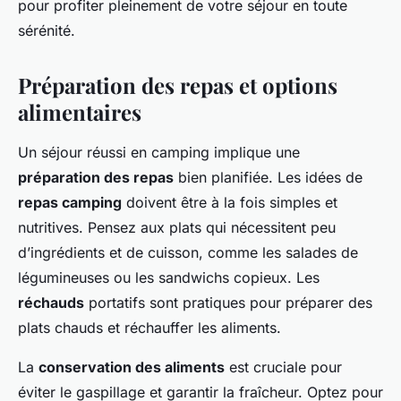
pour profiter pleinement de votre séjour en toute
sérénité.
Préparation des repas et options
alimentaires
Un séjour réussi en camping implique une
préparation des repas
bien planifiée. Les idées de
repas camping
doivent être à la fois simples et
nutritives. Pensez aux plats qui nécessitent peu
d’ingrédients et de cuisson, comme les salades de
légumineuses ou les sandwichs copieux. Les
réchauds
portatifs sont pratiques pour préparer des
plats chauds et réchauffer les aliments.
La
conservation des aliments
est cruciale pour
éviter le gaspillage et garantir la fraîcheur. Optez pour