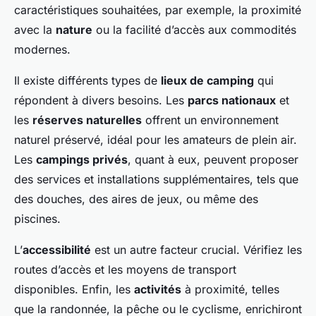
caractéristiques souhaitées, par exemple, la proximité
avec la
nature
ou la facilité d’accès aux commodités
modernes.
Il existe différents types de
lieux de camping
qui
répondent à divers besoins. Les
parcs nationaux
et
les
réserves naturelles
offrent un environnement
naturel préservé, idéal pour les amateurs de plein air.
Les
campings privés
, quant à eux, peuvent proposer
des services et installations supplémentaires, tels que
des douches, des aires de jeux, ou même des
piscines.
L’
accessibilité
est un autre facteur crucial. Vérifiez les
routes d’accès et les moyens de transport
disponibles. Enfin, les
activités
à proximité, telles
que la randonnée, la pêche ou le cyclisme, enrichiront