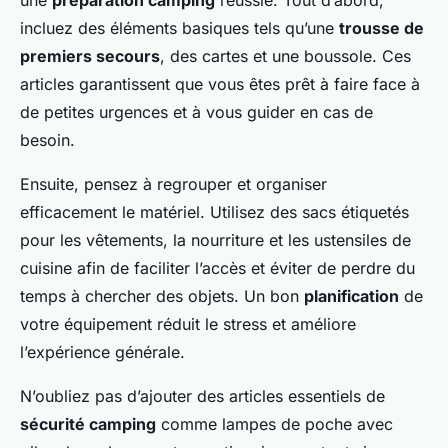
une
préparation camping
réussie. Tout d’abord,
incluez des éléments basiques tels qu’une
trousse de
premiers secours
, des cartes et une boussole. Ces
articles garantissent que vous êtes prêt à faire face à
de petites urgences et à vous guider en cas de
besoin.
Ensuite, pensez à regrouper et organiser
efficacement le matériel. Utilisez des sacs étiquetés
pour les vêtements, la nourriture et les ustensiles de
cuisine afin de faciliter l’accès et éviter de perdre du
temps à chercher des objets. Un bon
planification
de
votre équipement réduit le stress et améliore
l’expérience générale.
N’oubliez pas d’ajouter des articles essentiels de
sécurité camping
comme lampes de poche avec