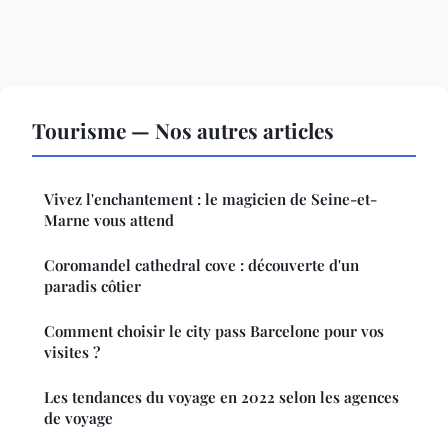
Tourisme — Nos autres articles
Vivez l'enchantement : le magicien de Seine-et-
Marne vous attend
Coromandel cathedral cove : découverte d'un
paradis côtier
Comment choisir le city pass Barcelone pour vos
visites ?
Les tendances du voyage en 2022 selon les agences
de voyage