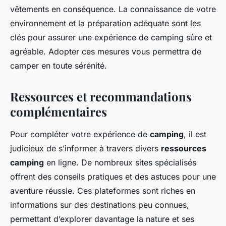
vêtements en conséquence. La connaissance de votre
environnement et la préparation adéquate sont les
clés pour assurer une expérience de camping sûre et
agréable. Adopter ces mesures vous permettra de
camper en toute sérénité.
Ressources et recommandations
complémentaires
Pour compléter votre expérience de
camping
, il est
judicieux de s’informer à travers divers
ressources
camping
en ligne. De nombreux sites spécialisés
offrent des conseils pratiques et des astuces pour une
aventure réussie. Ces plateformes sont riches en
informations sur des destinations peu connues,
permettant d’explorer davantage la nature et ses