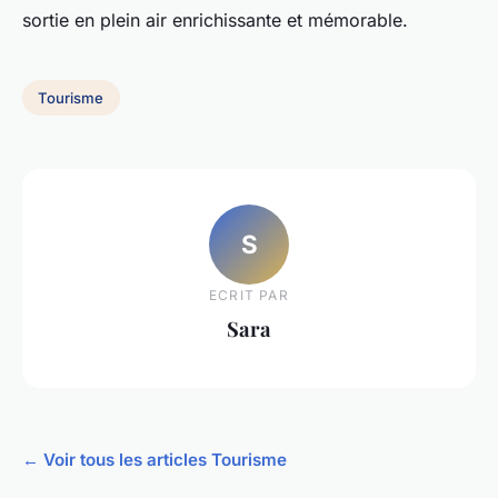
sortie en plein air enrichissante et mémorable.
Tourisme
S
ECRIT PAR
Sara
← Voir tous les articles Tourisme