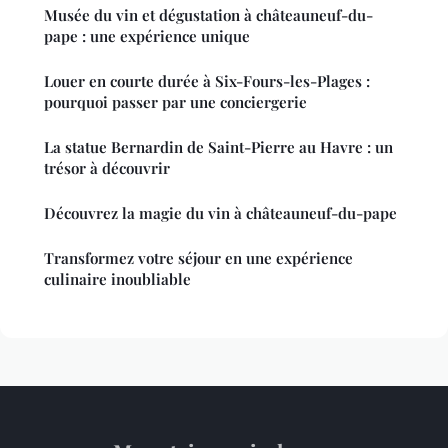
Musée du vin et dégustation à châteauneuf-du-
pape : une expérience unique
Louer en courte durée à Six-Fours-les-Plages :
pourquoi passer par une conciergerie
La statue Bernardin de Saint-Pierre au Havre : un
trésor à découvrir
Découvrez la magie du vin à châteauneuf-du-pape
Transformez votre séjour en une expérience
culinaire inoubliable