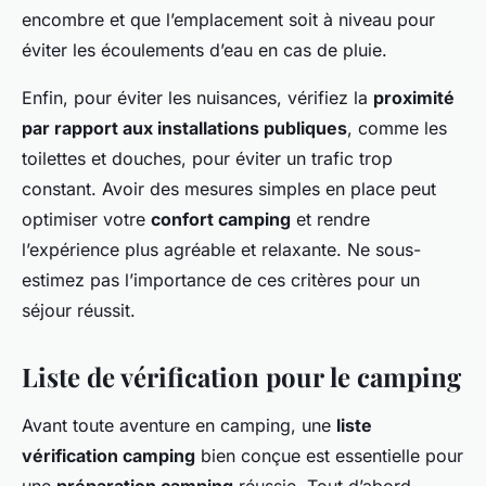
encombre et que l’emplacement soit à niveau pour
éviter les écoulements d’eau en cas de pluie.
Enfin, pour éviter les nuisances, vérifiez la
proximité
par rapport aux installations publiques
, comme les
toilettes et douches, pour éviter un trafic trop
constant. Avoir des mesures simples en place peut
optimiser votre
confort camping
et rendre
l’expérience plus agréable et relaxante. Ne sous-
estimez pas l’importance de ces critères pour un
séjour réussit.
Liste de vérification pour le camping
Avant toute aventure en camping, une
liste
vérification camping
bien conçue est essentielle pour