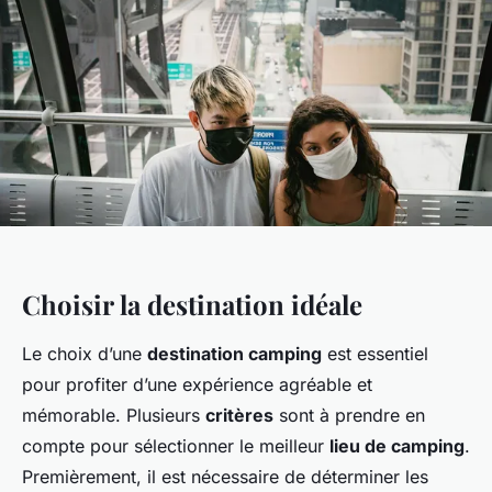
Choisir la destination idéale
Le choix d’une
destination camping
est essentiel
pour profiter d’une expérience agréable et
mémorable. Plusieurs
critères
sont à prendre en
compte pour sélectionner le meilleur
lieu de camping
.
Premièrement, il est nécessaire de déterminer les