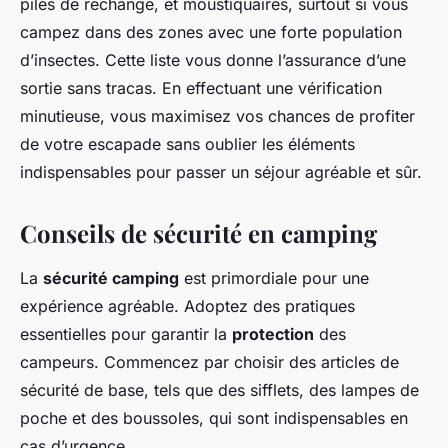
piles de rechange, et moustiquaires, surtout si vous
campez dans des zones avec une forte population
d’insectes. Cette liste vous donne l’assurance d’une
sortie sans tracas. En effectuant une vérification
minutieuse, vous maximisez vos chances de profiter
de votre escapade sans oublier les éléments
indispensables pour passer un séjour agréable et sûr.
Conseils de sécurité en camping
La
sécurité camping
est primordiale pour une
expérience agréable. Adoptez des pratiques
essentielles pour garantir la
protection
des
campeurs. Commencez par choisir des articles de
sécurité de base, tels que des sifflets, des lampes de
poche et des boussoles, qui sont indispensables en
cas d’urgence.