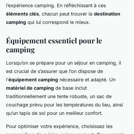
l’expérience camping. En réfléchissant à ces
éléments clés
, chacun peut trouver la
destination
camping
qui lui correspond le mieux.
Équipement essentiel pour le
camping
Lorsqu’on se prépare pour un séjour en camping, il
est crucial de s’assurer que l’on dispose de
l’
équipement camping
nécessaire et adapté. Un
matériel de camping
de base inclut
traditionnellement une tente robuste, un sac de
couchage prévu pour les températures du lieu, ainsi
qu’un tapis de sol pour un meilleur confort.
Pour optimiser votre expérience, choisissez les